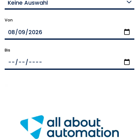
Keine Auswahl
Von
Bis