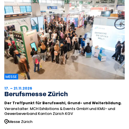
MESSE
17. – 21.11.2026
Berufsmesse Zürich
Der Treffpunkt für Berufswahl, Grund- und Weiterbildung.
Veranstalter: MCH Exhibitions & Events GmbH und KMU- und
Gewerbeverband Kanton Zürich KGV
Messe Zürich