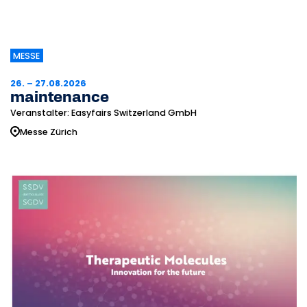
MESSE
26. – 27.08.2026
maintenance
Veranstalter: Easyfairs Switzerland GmbH
Messe Zürich