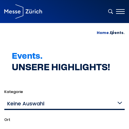
Home.
Events.
Events.
UNSERE HIGHLIGHTS!
Kategorie
Keine Auswahl
Ort