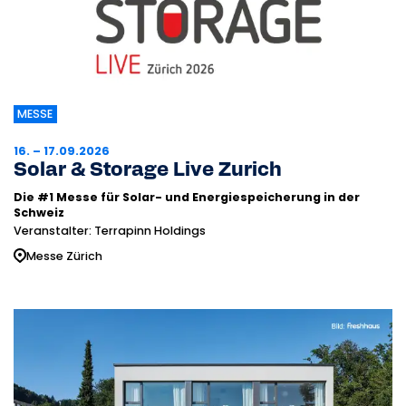
MESSE
16. – 17.09.2026
Solar & Storage Live Zurich
Die #1 Messe für Solar- und Energiespeicherung in der
Schweiz
Veranstalter: Terrapinn Holdings
Messe Zürich