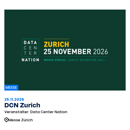
MESSE
25.11.2026
DCN Zurich
Veranstalter: Data Center Nation
Messe Zürich