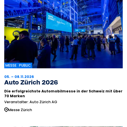
MESSE
PUBLIC
05. – 08.11.2026
Auto Zürich 2026
Die erfolgreichste Automobilmesse in der Schweiz mit über
70 Marken
Veranstalter: Auto Zürich AG
Messe Zürich