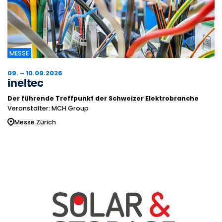
MESSE
09. – 10.09.2026
ineltec
Der führende Treffpunkt der Schweizer Elektrobranche
Veranstalter: MCH Group
Messe Zürich