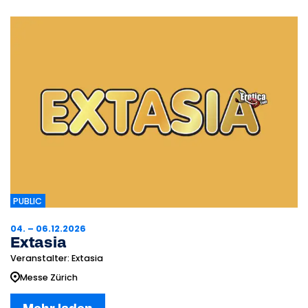
PUBLIC
04. – 06.12.2026
Extasia
Veranstalter: Extasia
Messe Zürich