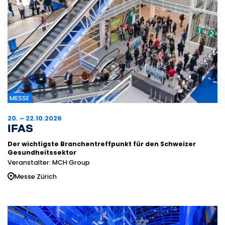
MESSE
20. – 22.10.2026
IFAS
Der wichtigste Branchentreffpunkt für den Schweizer
Gesundheitssektor
Veranstalter: MCH Group
Messe Zürich