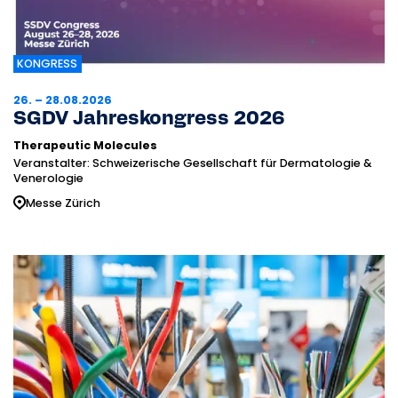
KONGRESS
26. – 28.08.2026
SGDV Jahreskongress 2026
Therapeutic Molecules
Veranstalter: Schweizerische Gesellschaft für Dermatologie &
Venerologie
Messe Zürich