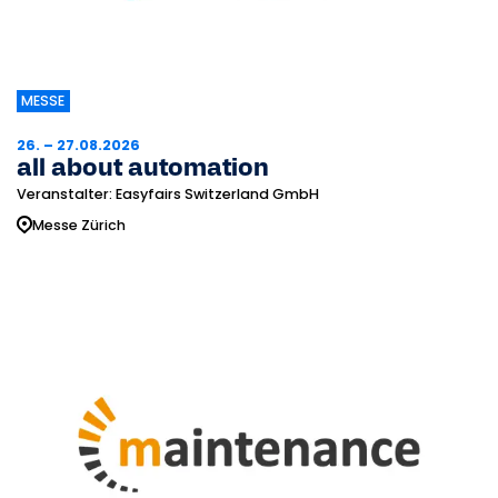
MESSE
26. – 27.08.2026
all about automation
Veranstalter: Easyfairs Switzerland GmbH
Messe Zürich