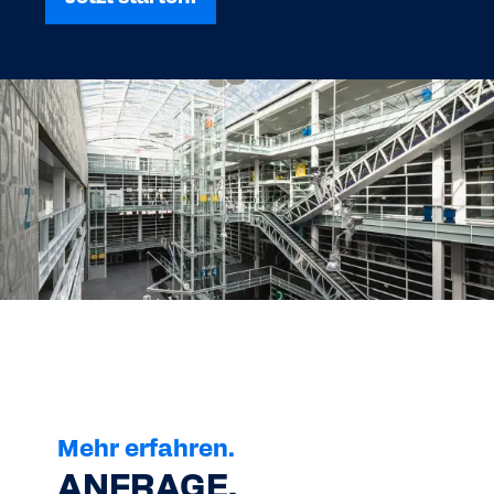
Mehr erfahren.
ANFRAGE.