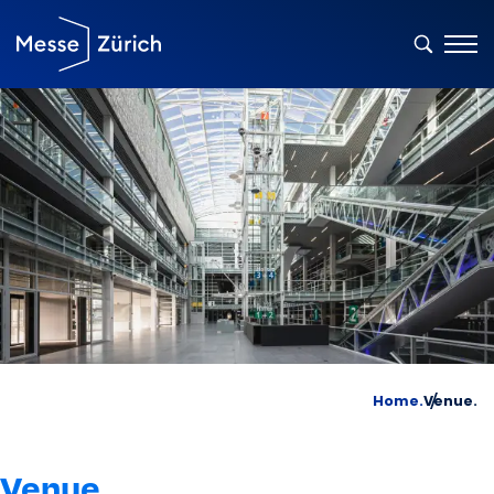
Home.
Venue.
Venue.