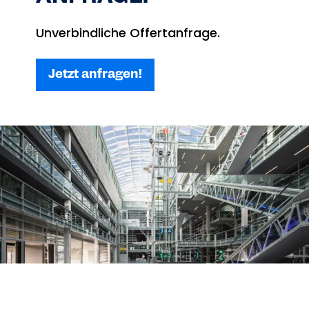
Unverbindliche Offertanfrage.
Jetzt anfragen!