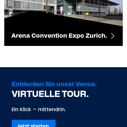
Arena Convention Expo Zurich.
Entdecken Sie unser Venue.
VIRTUELLE TOUR.
Ein Klick – mittendrin.
Jetzt starten.