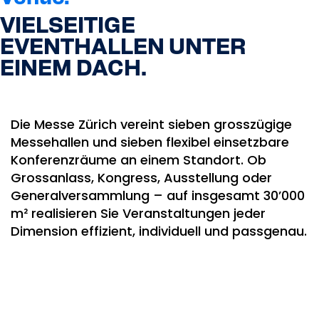
VIELSEITIGE
EVENTHALLEN UNTER
EINEM DACH.
Die Messe Zürich vereint sieben grosszügige
Messehallen und sieben flexibel einsetzbare
Konferenzräume an einem Standort. Ob
Grossanlass, Kongress, Ausstellung oder
Generalversammlung – auf insgesamt 30’000
m² realisieren Sie Veranstaltungen jeder
Dimension effizient, individuell und passgenau.