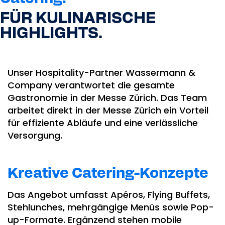
FÜR KULINARISCHE
HIGHLIGHTS.
Unser Hospitality-Partner Wassermann &
Company verantwortet die gesamte
Gastronomie in der Messe Zürich. Das Team
arbeitet direkt in der Messe Zürich ein Vorteil
für effiziente Abläufe und eine verlässliche
Versorgung.
Kreative Catering-Konzepte
Das Angebot umfasst Apéros, Flying Buffets,
Stehlunches, mehrgängige Menüs sowie Pop-
up-Formate. Ergänzend stehen mobile