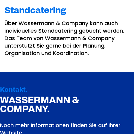
Standcatering
Über Wassermann & Company kann auch
individuelles Standcatering gebucht werden.
Das Team von Wassermann & Company
unterstützt Sie gerne bei der Planung,
Organisation und Koordination.
Kontakt.
WASSERMANN &
COMPANY.
Noch mehr Informationen finden Sie auf Ihrer
Website.