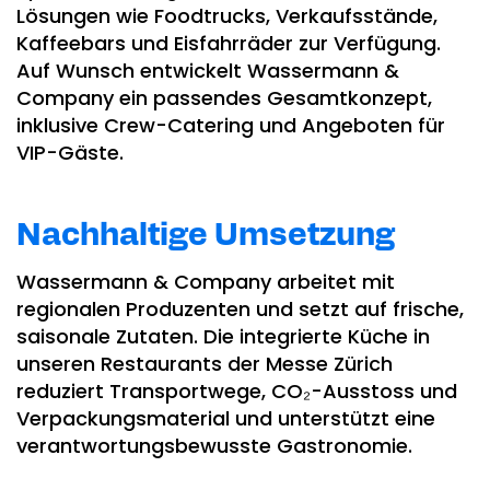
Lösungen wie Foodtrucks, Verkaufsstände,
Kaffeebars und Eisfahrräder zur Verfügung.
Auf Wunsch entwickelt Wassermann &
Company ein passendes Gesamtkonzept,
inklusive Crew-Catering und Angeboten für
VIP-Gäste.
Nachhaltige Umsetzung
Wassermann & Company arbeitet mit
regionalen Produzenten und setzt auf frische,
saisonale Zutaten. Die integrierte Küche in
unseren Restaurants der Messe Zürich
reduziert Transportwege, CO₂-Ausstoss und
Verpackungsmaterial und unterstützt eine
verantwortungsbewusste Gastronomie.