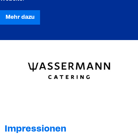
Mehr dazu
Impressionen