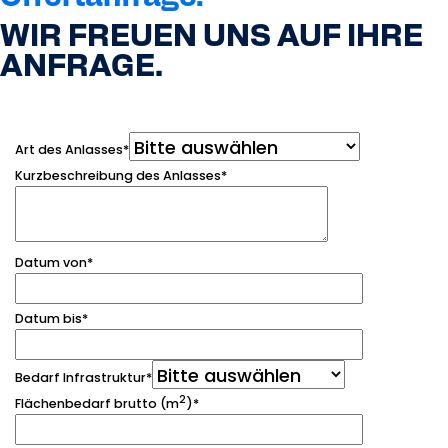
WIR FREUEN UNS AUF IHRE
ANFRAGE.
Art des Anlasses
*
Kurzbeschreibung des Anlasses
*
Datum von
*
Datum bis
*
Bedarf Infrastruktur
*
2
Flächenbedarf brutto (m
)
*