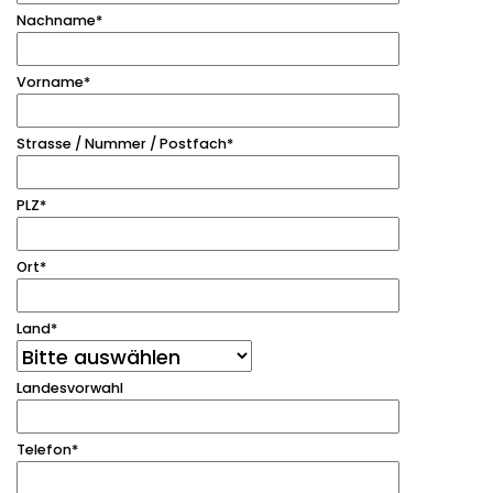
Nachname
*
Vorname
*
Strasse / Nummer / Postfach
*
PLZ
*
Ort
*
Land
*
Landesvorwahl
Telefon
*