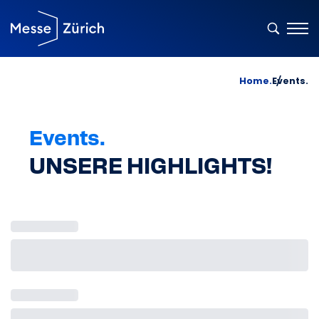
Home.
Events.
Events.
UNSERE HIGHLIGHTS!