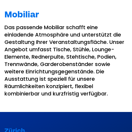
Mobiliar
Das passende Mobiliar schafft eine
einladende Atmosphäre und unterstützt die
Gestaltung Ihrer Veranstaltungsfläche. Unser
Angebot umfasst Tische, Stühle, Lounge-
Elemente, Rednerpulte, Stehtische, Podien,
Trennwände, Garderobenständer sowie
weitere Einrichtungsgegenstände. Die
Ausstattung ist speziell für unsere
Räumlichkeiten konzipiert, flexibel
kombinierbar und kurzfristig verfügbar.
Zürich.