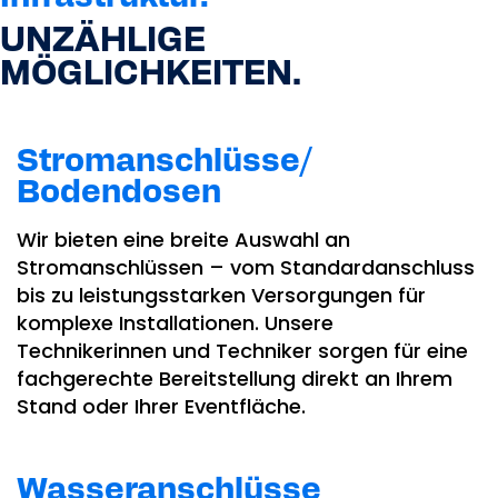
UNZÄHLIGE
MÖGLICHKEITEN.
Stromanschlüsse/
Bodendosen
Wir bieten eine breite Auswahl an
Stromanschlüssen – vom Standardanschluss
bis zu leistungsstarken Versorgungen für
komplexe Installationen. Unsere
Technikerinnen und Techniker sorgen für eine
fachgerechte Bereitstellung direkt an Ihrem
Stand oder Ihrer Eventfläche.
Wasseranschlüsse