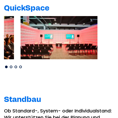
QuickSpace
Standbau
Ob Standard-, System- oder Individualstand:
Wir unterstützen Sie bei der Planung und