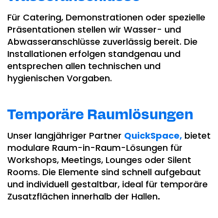
Für Catering, Demonstrationen oder spezielle
Präsentationen stellen wir Wasser- und
Abwasseranschlüsse zuverlässig bereit. Die
Installationen erfolgen standgenau und
entsprechen allen technischen und
hygienischen Vorgaben.
Temporäre Raumlösungen
Unser langjähriger Partner
QuickSpace,
bietet
modulare Raum-in-Raum-Lösungen für
Workshops, Meetings, Lounges oder Silent
Rooms. Die Elemente sind schnell aufgebaut
und individuell gestaltbar, ideal für temporäre
Zusatzflächen innerhalb der Hallen
.