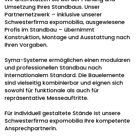
Umsetzung Ihres Standbaus. Unser
Partnernetzwerk – inklusive unserer
Schwesterfirma expomobilia, ausgewiesene
Profis im Standbau – übernimmt
Konstruktion, Montage und Ausstattung nach
Ihren Vorgaben.
Syma-Systeme ermöglichen einen modularen
und professionellen Standbau nach
internationalem Standard. Die Bauelemente
sind vielseitig kombinierbar und eignen sich
sowohl für funktionale als auch für
repräsentative Messeauftritte.
Für individuell gestaltete Stände ist unsere
Schwesterfirma expomobilia Ihre kompetente
Ansprechpartnerin.