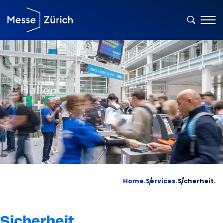
Home.
Services.
Sicherheit.
Sicherheit.