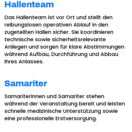
Hallenteam
Das Hallenteam ist vor Ort und stellt den
reibungslosen operativen Ablauf in den
zugeteilten Hallen sicher. Sie koordinieren
technische sowie sicherheitsrelevante
Anliegen und sorgen für klare Abstimmungen
während Aufbau, Durchführung und Abbau
Ihres Anlasses.
Samariter
Samariterinnen und Samariter stehen
während der Veranstaltung bereit und leisten
schnelle medizinische Unterstützung sowie
eine professionelle Erstversorgung.