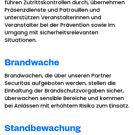
führen Zutrittskontrollen durch, übernehmen
Präsenzdienste und Patrouillen und
unterstützen Veranstalterinnen und
Veranstalter bei der Prävention sowie im
Umgang mit sicherheitsrelevanten
Situationen.
Brandwache
Brandwachen, die über unseren Partner
Securitas aufgeboten werden, stellen die
Einhaltung der Brandschutzvorgaben sicher,
überwachen sensible Bereiche und kommen
bei Anlässen mit erhöhtem Risiko zum Einsatz.
Standbewachung