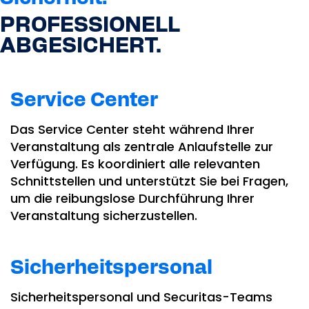
PROFESSIONELL
ABGESICHERT.
Service Center
Das Service Center steht während Ihrer
Veranstaltung als zentrale Anlaufstelle zur
Verfügung. Es koordiniert alle relevanten
Schnittstellen und unterstützt Sie bei Fragen,
um die reibungslose Durchführung Ihrer
Veranstaltung sicherzustellen.
Sicherheitspersonal
Sicherheitspersonal und Securitas-Teams