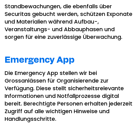
Standbewachungen, die ebenfalls über
Securitas gebucht werden, schützen Exponate
und Materialien während Aufbau-,
Veranstaltungs- und Abbauphasen und
sorgen für eine zuverlässige Überwachung.
Emergency App
Die Emergency App stellen wir bei
Grossanlässen für Organisierende zur
Verfügung. Diese stellt sicherheitsrelevante
Informationen und Notfallprozesse digital
bereit. Berechtigte Personen erhalten jederzeit
Zugriff auf alle wichtigen Hinweise und
Handlungsschritte.