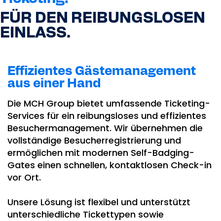
FÜR DEN REIBUNGSLOSEN
EINLASS.
Effizientes Gästemanagement
aus einer Hand
Die MCH Group bietet umfassende Ticketing-
Services für ein reibungsloses und effizientes
Besuchermanagement. Wir übernehmen die
vollständige Besucherregistrierung und
ermöglichen mit modernen Self-Badging-
Gates einen schnellen, kontaktlosen Check-in
vor Ort.
Unsere Lösung ist flexibel und unterstützt
unterschiedliche Tickettypen sowie