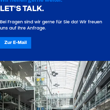
Wir helfen gerne weiter.
LET'S TALK.
Bei Fragen sind wir gerne für Sie da! Wir freuen
uns auf Ihre Anfrage.
Zur E-Mail