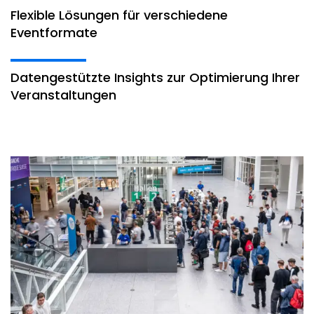
Flexible Lösungen für verschiedene
Eventformate
Datengestützte Insights zur Optimierung Ihrer
Veranstaltungen