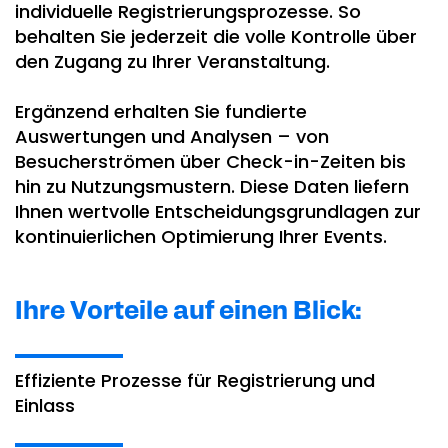
individuelle Registrierungsprozesse. So
behalten Sie jederzeit die volle Kontrolle über
den Zugang zu Ihrer Veranstaltung.
Ergänzend erhalten Sie fundierte
Auswertungen und Analysen – von
Besucherströmen über Check-in-Zeiten bis
hin zu Nutzungsmustern. Diese Daten liefern
Ihnen wertvolle Entscheidungsgrundlagen zur
kontinuierlichen Optimierung Ihrer Events.
Ihre Vorteile auf einen Blick:
Effiziente Prozesse für Registrierung und
Einlass