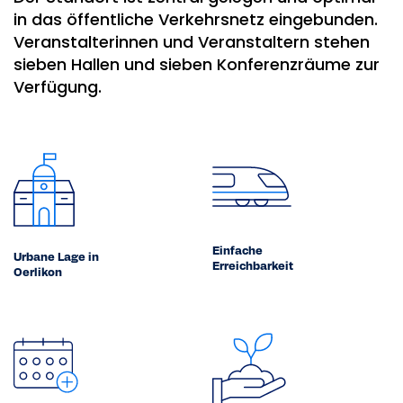
in das öffentliche Verkehrsnetz eingebunden.
Veranstalterinnen und Veranstaltern stehen
sieben Hallen und sieben Konferenzräume zur
Verfügung.
Einfache
Urbane Lage in
Erreichbarkeit
Oerlikon