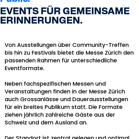
EVENTS FÜR GEMEINSAME
ERINNERUNGEN.
Von Ausstellungen über Community-Treffen
bis hin zu Festivals bietet die Messe Zürich den
passenden Rahmen für unterschiedliche
Eventformate.
Neben fachspezifischen Messen und
Veranstaltungen finden in der Messe Zürich
auch Grossanlässe und Dauerausstellungen
für ein breites Publikum statt. Die Formate
ziehen jährlich zahlreiche Gäste aus der
Schweiz und dem Ausland an.
Der Standort ist zentral gelegen und optimal