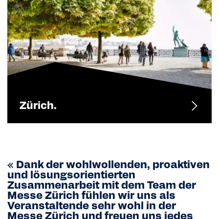
Zürich.
« Dank der wohlwollenden, proaktiven
und lösungsorientierten
Zusammenarbeit mit dem Team der
Messe Zürich fühlen wir uns als
Veranstaltende sehr wohl in der
Messe Zürich und freuen uns jedes