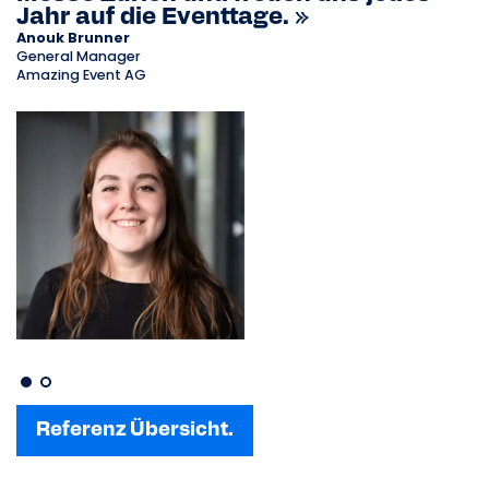
Jahr auf die Eventtage. »
Anouk Brunner
General Manager
Amazing Event AG
Referenz Übersicht.