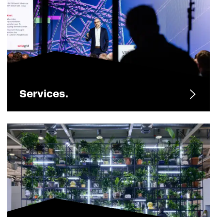
Services.