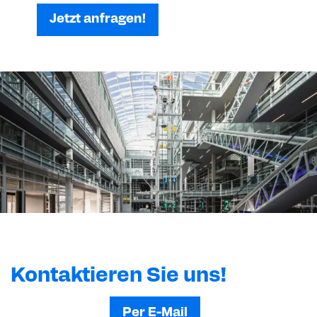
Jetzt anfragen!
Kontaktieren Sie uns!
Per E-Mail