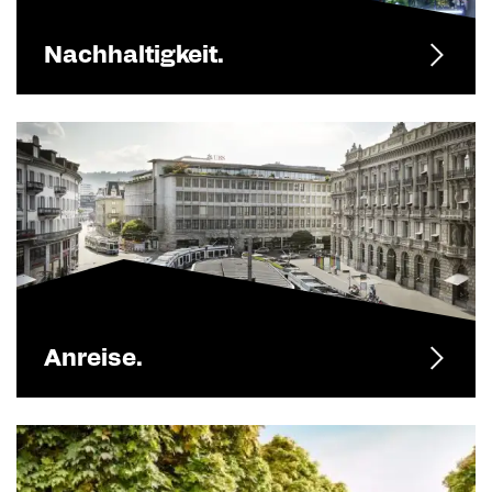
Nachhaltigkeit.
Anreise.