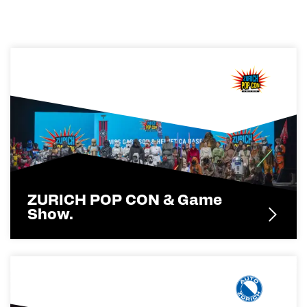
ZURICH POP CON & Game
Show.